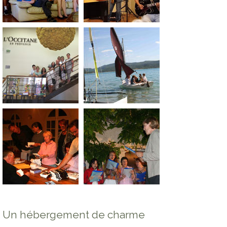
Un hébergement de charme