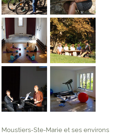
Moustiers-Ste-Marie et ses environs