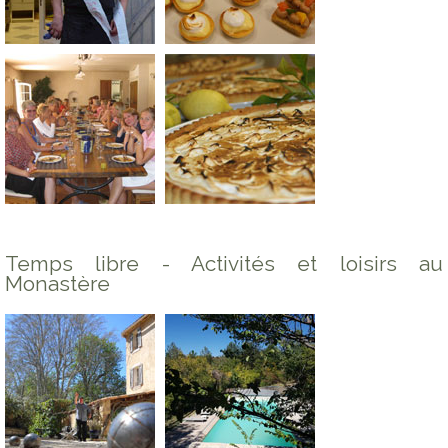
Temps libre - Activités et loisirs au
Monastère