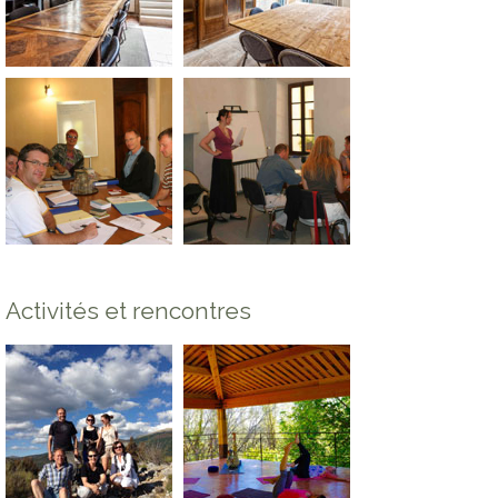
Activités et rencontres