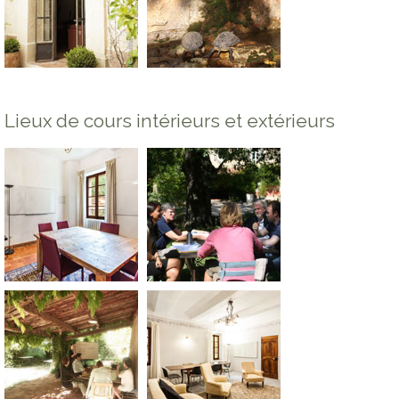
Lieux de cours intérieurs et extérieurs